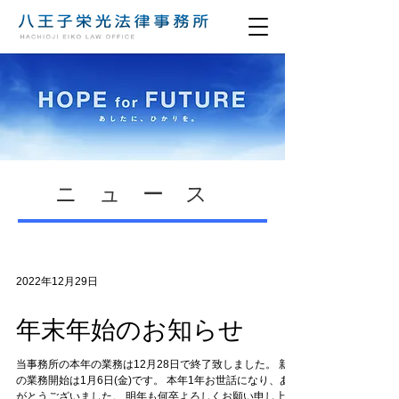
​ニュース
2022年12月29日
年末年始のお知らせ
当事務所の本年の業務は12月28日で終了致しました。 新年
の業務開始は1月6日(金)です。 本年1年お世話になり、あり
がとうございました。 明年も何卒よろしくお願い申し上げ