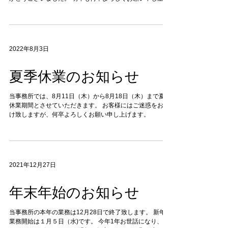
ます。
2022年8月3日
夏季休業のお知らせ
当事務所では、8月11日（木）から8月18日（木）まで夏季
休業期間とさせていただきます。 お客様にはご迷惑をお掛
け致しますが、何卒よろしくお願い申し上げます。
2021年12月27日
年末年始のお知らせ
当事務所の本年の業務は12月28日で終了致します。 新年の
業務開始は１月５日（水)です。 今年1年お世話になり、あ