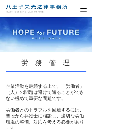
労務管理
企業活動を継続する上で、「労働者」
（人）の問題は避けて通ることができ
ない極めて重要な問題です。
労働者とのトラブルを回避するには、
普段から弁護士に相談し、適切な労働
環境の整備、対応を考える必要があり
ます。