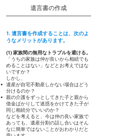
遺言書の作成
1. 遺言書を作成することは、次のよ
うなメリットがあります。
(1) 家族間の無用なトラブルを避ける。
「うちの家族は仲が良いから相続でも
めることはない」などとお考えではな
いですか？
しかし、
遺産が自宅不動産しかない場合はどう
分けるのか？
親の介護をずっとしてきた子と親から
借金ばかりして迷惑をかけてきた子が
同じ相続分でいいのか？
などを考えると、今は仲の良い家族で
あっても、遺産分割の話し合いはそん
なに簡単ではないことがおわかりだと
思います。